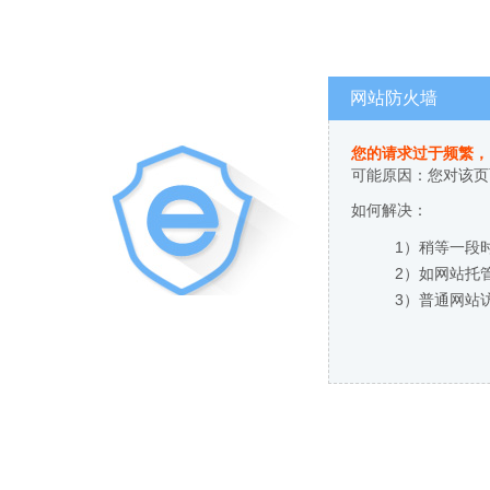
网站防火墙
您的请求过于频繁，
可能原因：您对该页
如何解决：
1）稍等一段
2）如网站托
3）普通网站