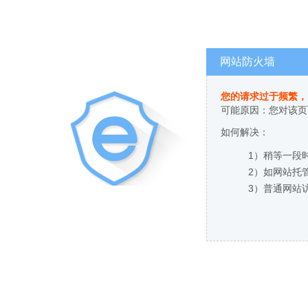
网站防火墙
您的请求过于频繁，
可能原因：您对该页
如何解决：
1）稍等一段
2）如网站托
3）普通网站