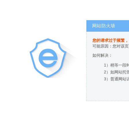
网站防火墙
您的请求过于频繁，
可能原因：您对该页
如何解决：
1）稍等一段
2）如网站托
3）普通网站