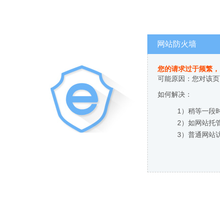
网站防火墙
您的请求过于频繁，
可能原因：您对该页
如何解决：
1）稍等一段
2）如网站托
3）普通网站